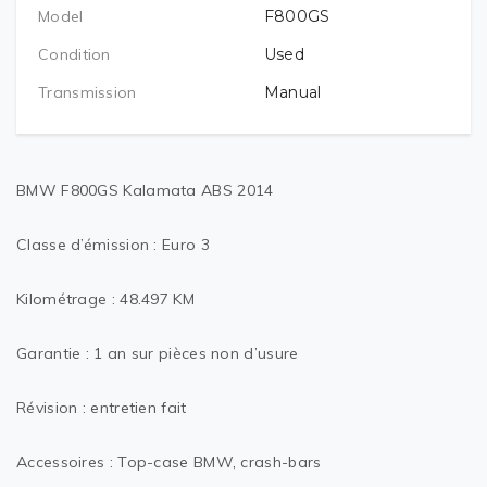
Model
F800GS
Condition
Used
Transmission
Manual
BMW F800GS Kalamata ABS 2014
Classe d’émission : Euro 3
Kilométrage : 48.497 KM
Garantie : 1 an sur pièces non d’usure
Révision : entretien fait
Accessoires : Top-case BMW, crash-bars