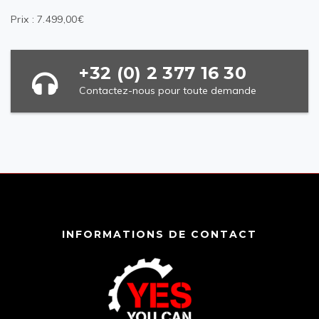
Prix : 7.499,00€
+32 (0) 2 377 16 30
Contactez-nous pour toute demande
INFORMATIONS DE CONTACT