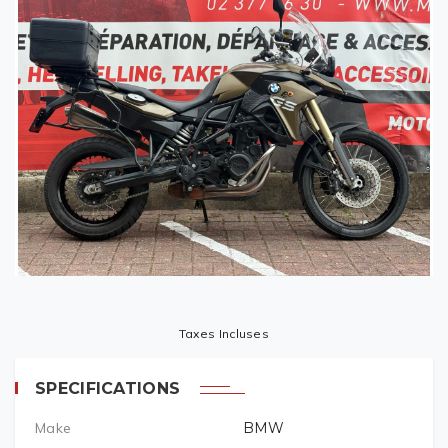
Taxes Incluses
SPECIFICATIONS
Make
BMW