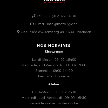
Tel : +32 (0) 2 377 16 30
E-mail: info@moto-yyc.be
Chaussée d'Alsemberg 49, 1630 Linkebeek
NOS HORAIRES
Showroom
Lundi-Mardi : 09h00-18h00
Mercredi-Jeudi-Vendredi : 09h00-17h00
Samedi : 10h00-14h00
Fermé le dimanche
Atelier
Lundi-Mardi : 09h00-17h30
Mercredi-Jeudi-Vendredi : 09h00-16h30
Fermé le samedi & dimanche